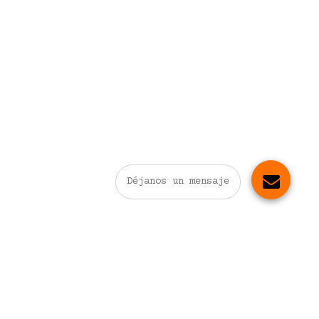
Déjanos un mensaje