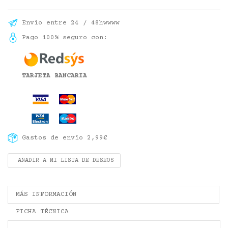
Envío entre 24 / 48hwwww
Pago 100% seguro con:
TARJETA BANCARIA
Gastos de envío 2,99€
AÑADIR A MI LISTA DE DESEOS
MÁS INFORMACIÓN
FICHA TÉCNICA