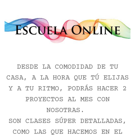
DESDE LA COMODIDAD DE TU
CASA, A LA HORA QUE TÚ ELIJAS
Y A TU RITMO, PODRÁS HACER 2
PROYECTOS AL MES CON
NOSOTRAS.
SON CLASES SÚPER DETALLADAS,
COMO LAS QUE HACEMOS EN EL