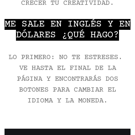
CRECER TU CREATIVIDAD.
ME SALE EN INGLÉS Y EN
DÓLARES ¿QUÉ HAGO?
LO PRIMERO: NO TE ESTRESES.
VE HASTA EL FINAL DE LA
PÁGINA Y ENCONTRARÁS DOS
BOTONES PARA CAMBIAR EL
IDIOMA Y LA MONEDA.