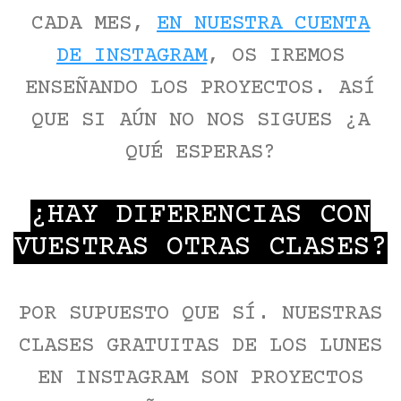
CADA MES,
EN NUESTRA CUENTA
DE INSTAGRAM
, OS IREMOS
ENSEÑANDO LOS PROYECTOS. ASÍ
QUE SI AÚN NO NOS SIGUES ¿A
QUÉ ESPERAS?
¿HAY DIFERENCIAS CON
VUESTRAS OTRAS CLASES?
POR SUPUESTO QUE SÍ. NUESTRAS
CLASES GRATUITAS DE LOS LUNES
EN INSTAGRAM SON PROYECTOS