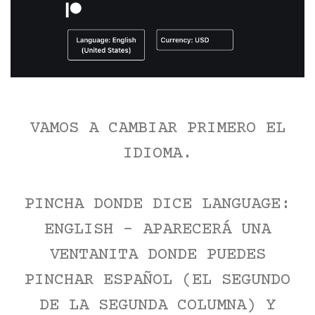
VAMOS A CAMBIAR PRIMERO EL
IDIOMA.
PINCHA DONDE DICE LANGUAGE:
ENGLISH - APARECERÁ UNA
VENTANITA DONDE PUEDES
PINCHAR ESPAÑOL (EL SEGUNDO
DE LA SEGUNDA COLUMNA) Y