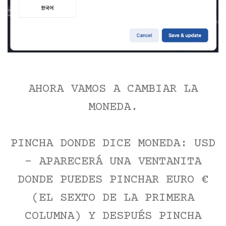
AHORA VAMOS A CAMBIAR LA
MONEDA.
PINCHA DONDE DICE MONEDA: USD
- APARECERÁ UNA VENTANITA
DONDE PUEDES PINCHAR EURO €
(EL SEXTO DE LA PRIMERA
COLUMNA) Y DESPUÉS PINCHA