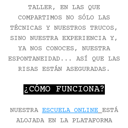
TALLER, EN LAS QUE
COMPARTIMOS NO SÓLO LAS
TÉCNICAS Y NUESTROS TRUCOS,
SINO NUESTRA EXPERIENCIA Y,
YA NOS CONOCES, NUESTRA
ESPONTANEIDAD... ASÍ QUE LAS
RISAS ESTÁN ASEGURADAS.
¿CÓMO FUNCIONA?
NUESTRA
ESCUELA ONLINE
ESTÁ
ALOJADA EN LA PLATAFORMA