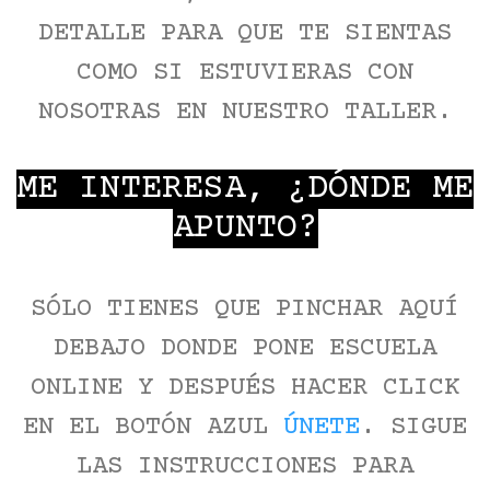
DETALLE PARA QUE TE SIENTAS
COMO SI ESTUVIERAS CON
NOSOTRAS EN NUESTRO TALLER.
ME INTERESA, ¿DÓNDE ME
APUNTO?
SÓLO TIENES QUE PINCHAR AQUÍ
DEBAJO DONDE PONE ESCUELA
ONLINE Y DESPUÉS HACER CLICK
EN EL BOTÓN AZUL
ÚNETE
. SIGUE
LAS INSTRUCCIONES PARA