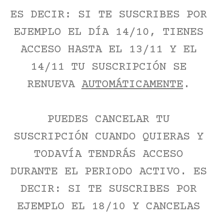
ES DECIR: SI TE SUSCRIBES POR
EJEMPLO EL DÍA 14/10, TIENES
ACCESO HASTA EL 13/11 Y EL
14/11 TU SUSCRIPCIÓN SE
RENUEVA
AUTOMÁTICAMENTE
.
PUEDES CANCELAR TU
SUSCRIPCIÓN CUANDO QUIERAS Y
TODAVÍA TENDRÁS ACCESO
DURANTE EL PERIODO ACTIVO. ES
DECIR: SI TE SUSCRIBES POR
EJEMPLO EL 18/10 Y CANCELAS