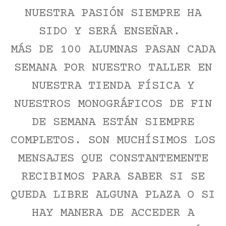
NUESTRA PASIÓN SIEMPRE HA
SIDO Y SERÁ ENSEÑAR.
MÁS DE 100 ALUMNAS PASAN CADA
SEMANA POR NUESTRO TALLER EN
NUESTRA TIENDA FÍSICA Y
NUESTROS MONOGRÁFICOS DE FIN
DE SEMANA ESTÁN SIEMPRE
COMPLETOS. SON MUCHÍSIMOS LOS
MENSAJES QUE CONSTANTEMENTE
RECIBIMOS PARA SABER SI SE
QUEDA LIBRE ALGUNA PLAZA O SI
HAY MANERA DE ACCEDER A