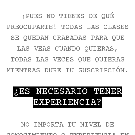
¡PUES NO TIENES DE QUÉ
PREOCUPARTE! TODAS LAS CLASES
SE QUEDAN GRABADAS PARA QUE
LAS VEAS CUANDO QUIERAS,
TODAS LAS VECES QUE QUIERAS
MIENTRAS DURE TU SUSCRIPCIÓN.
¿ES NECESARIO TENER
EXPERIENCIA?
NO IMPORTA TU NIVEL DE