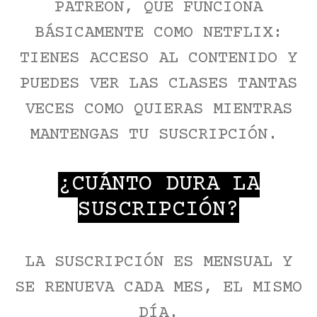
PATREON, QUE FUNCIONA
BÁSICAMENTE COMO NETFLIX:
TIENES ACCESO AL CONTENIDO Y
PUEDES VER LAS CLASES TANTAS
VECES COMO QUIERAS MIENTRAS
MANTENGAS TU SUSCRIPCIÓN.
¿CUÁNTO DURA LA
SUSCRIPCIÓN?
LA SUSCRIPCIÓN ES MENSUAL Y
SE RENUEVA CADA MES, EL MISMO
DÍA.