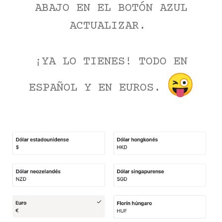
ABAJO EN EL BOTÓN AZUL
ACTUALIZAR.
¡YA LO TIENES! TODO EN
ESPAÑOL Y EN EUROS.