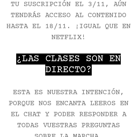
TU SUSCRIPCIÓN EL 3/11, AÚN
TENDRÁS ACCESO AL CONTENIDO
HASTA EL 18/11. ¡IGUAL QUE EN
NETFLIX!
¿LAS CLASES SON EN
DIRECTO?
ESTA ES NUESTRA INTENCIÓN,
PORQUE NOS ENCANTA LEEROS EN
EL CHAT Y PODER RESPONDER A
TODAS VUESTRAS PREGUNTAS
SOBRE LA MARCHA.