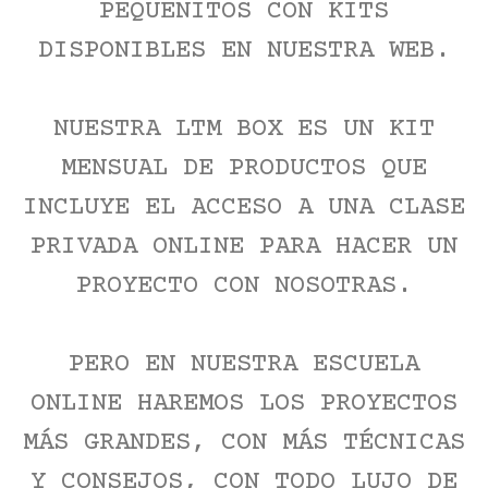
PEQUEÑITOS CON KITS
DISPONIBLES EN NUESTRA WEB.
NUESTRA LTM BOX ES UN KIT
MENSUAL DE PRODUCTOS QUE
INCLUYE EL ACCESO A UNA CLASE
PRIVADA ONLINE PARA HACER UN
PROYECTO CON NOSOTRAS.
PERO EN NUESTRA ESCUELA
ONLINE HAREMOS LOS PROYECTOS
MÁS GRANDES, CON MÁS TÉCNICAS
Y CONSEJOS, CON TODO LUJO DE