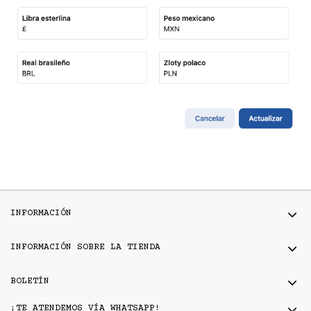
INFORMACIÓN
INFORMACIÓN SOBRE LA TIENDA
BOLETÍN
¡TE ATENDEMOS VÍA WHATSAPP!