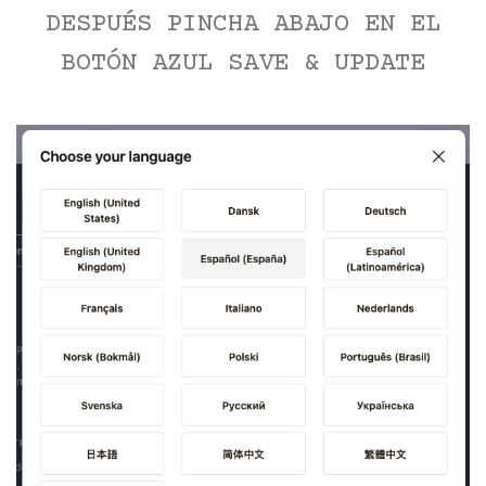
DESPUÉS PINCHA ABAJO EN EL
BOTÓN AZUL SAVE & UPDATE