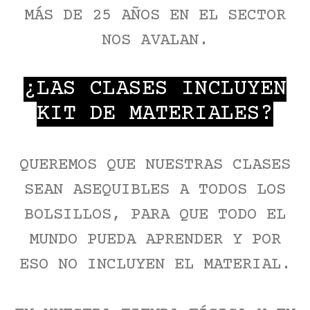
MÁS DE 25 AÑOS EN EL SECTOR
NOS AVALAN.
¿LAS CLASES INCLUYEN
KIT DE MATERIALES?
QUEREMOS QUE NUESTRAS CLASES
SEAN ASEQUIBLES A TODOS LOS
BOLSILLOS, PARA QUE TODO EL
MUNDO PUEDA APRENDER Y POR
ESO NO INCLUYEN EL MATERIAL.