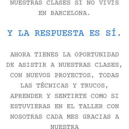
NUESTRAS CLASES SI NO VIVÍS
EN BARCELONA.
Y LA RESPUESTA ES SÍ.
AHORA TIENES LA OPORTUNIDAD
DE ASISTIR A NUESTRAS CLASES,
CON NUEVOS PROYECTOS, TODAS
LAS TÉCNICAS Y TRUCOS,
APRENDER Y SENTIRTE COMO SI
ESTUVIERAS EN EL TALLER CON
NOSOTRAS CADA MES GRACIAS A
NUESTRA