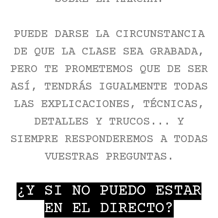
PUEDE DARSE LA CIRCUNSTANCIA
DE QUE LA CLASE SEA GRABADA,
PERO TE PROMETEMOS QUE DE SER
ASÍ, TENDRÁS IGUALMENTE TODAS
LAS EXPLICACIONES, TÉCNICAS,
DETALLES Y TRUCOS... Y
SIEMPRE RESPONDEREMOS A TODAS
VUESTRAS PREGUNTAS.
¿Y SI NO PUEDO ESTAR
EN EL DIRECTO?