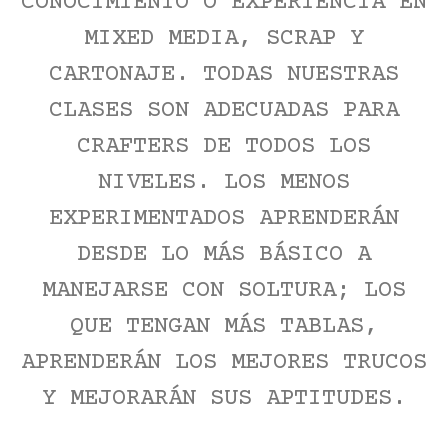
CONOCIMIENTO O EXPERIENCIA EN
MIXED MEDIA, SCRAP Y
CARTONAJE. TODAS NUESTRAS
CLASES SON ADECUADAS PARA
CRAFTERS DE TODOS LOS
NIVELES. LOS MENOS
EXPERIMENTADOS APRENDERÁN
DESDE LO MÁS BÁSICO A
MANEJARSE CON SOLTURA; LOS
QUE TENGAN MÁS TABLAS,
APRENDERÁN LOS MEJORES TRUCOS
Y MEJORARÁN SUS APTITUDES.