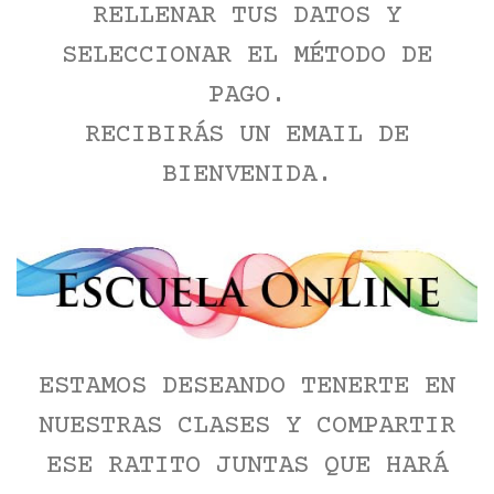
RELLENAR TUS DATOS Y
SELECCIONAR EL MÉTODO DE
PAGO.
RECIBIRÁS UN EMAIL DE
BIENVENIDA.
ESTAMOS DESEANDO TENERTE EN
NUESTRAS CLASES Y COMPARTIR
ESE RATITO JUNTAS QUE HARÁ