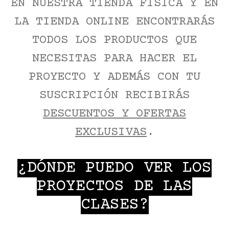
EN NUESTRA TIENDA FÍSICA Y EN
LA TIENDA ONLINE ENCONTRARÁS
TODOS LOS PRODUCTOS QUE
NECESITAS PARA HACER EL
PROYECTO Y ADEMÁS CON TU
SUSCRIPCIÓN RECIBIRÁS
DESCUENTOS Y OFERTAS
EXCLUSIVAS
.
¿DÓNDE PUEDO VER LOS
PROYECTOS DE LAS
CLASES?