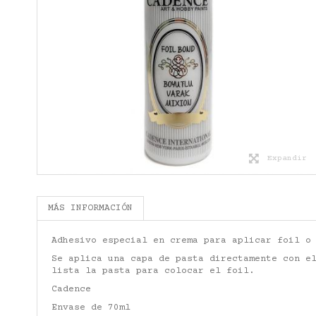
Expandir
MÁS INFORMACIÓN
Adhesivo especial en crema para aplicar foil o
Se aplica una capa de pasta directamente con e
lista la pasta para colocar el foil.
Cadence
Envase de 70ml