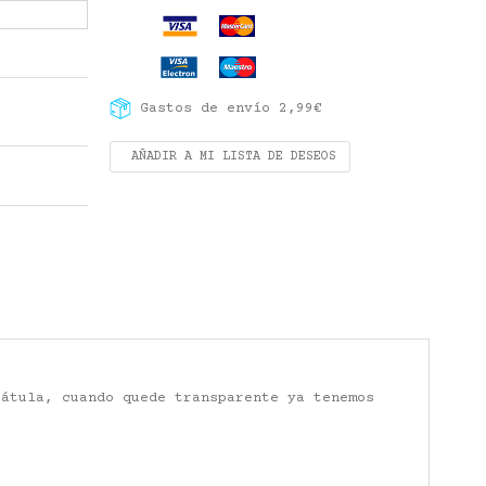
Gastos de envío 2,99€
AÑADIR A MI LISTA DE DESEOS
pátula, cuando quede transparente ya tenemos