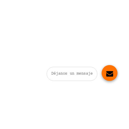
Déjanos un mensaje