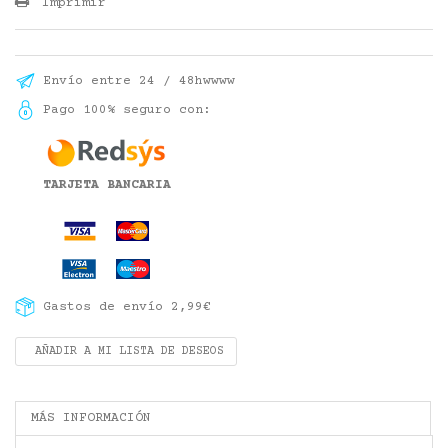
Imprimir
Envío entre 24 / 48hwwww
Pago 100% seguro con:
TARJETA BANCARIA
Gastos de envío 2,99€
AÑADIR A MI LISTA DE DESEOS
MÁS INFORMACIÓN