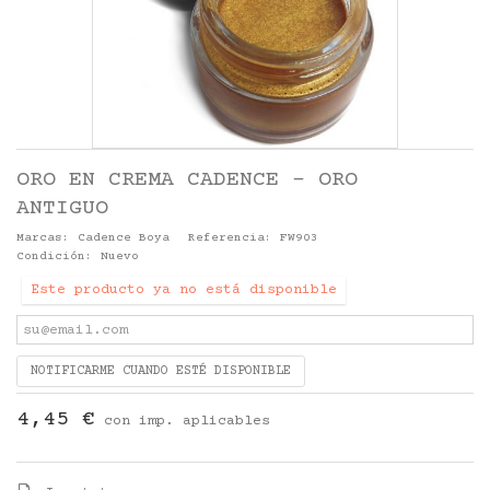
ORO EN CREMA CADENCE - ORO
ANTIGUO
Marcas:
Cadence Boya
Referencia:
FW903
Condición:
Nuevo
Este producto ya no está disponible
NOTIFICARME CUANDO ESTÉ DISPONIBLE
4,45 €
con imp. aplicables