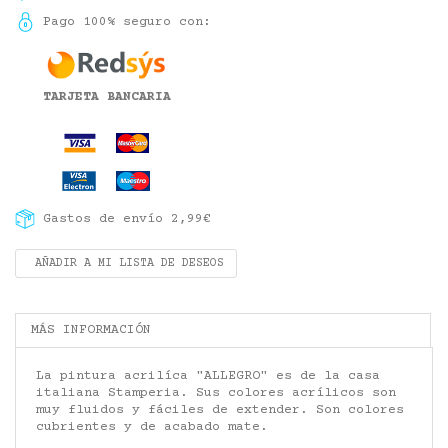
Pago 100% seguro con:
TARJETA BANCARIA
Gastos de envío 2,99€
AÑADIR A MI LISTA DE DESEOS
MÁS INFORMACIÓN
La pintura acrilíca "ALLEGRO" es de la casa
italiana Stamperia.
Sus colores
acrílicos
son
muy fluidos y
fáciles de extender
.
Son colores
cubrientes y de acabado mate.