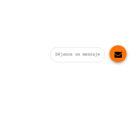
Déjanos un mensaje