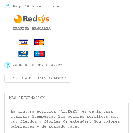
Pago 100% seguro con:
TARJETA BANCARIA
Gastos de envío 2,99€
AÑADIR A MI LISTA DE DESEOS
MÁS INFORMACIÓN
La pintura acrilíca "ALLEGRO" es de la casa
italiana Stamperia.
Sus colores
acrílicos
son
muy fluidos y
fáciles de extender
.
Son colores
cubrientes y de acabado mate.