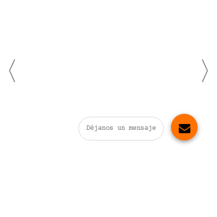
Déjanos un mensaje